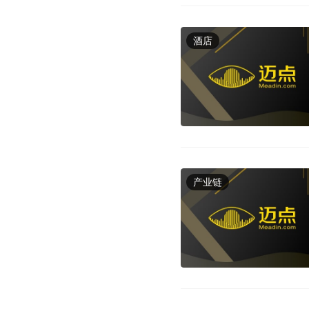
酒店
产业链