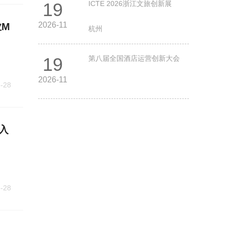
19
ICTE 2026浙江文旅创新展
2026-11
业M
杭州
19
第八届全国酒店运营创新大会
2026-11
-28
入
-28