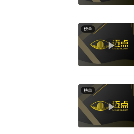
榜单
榜单