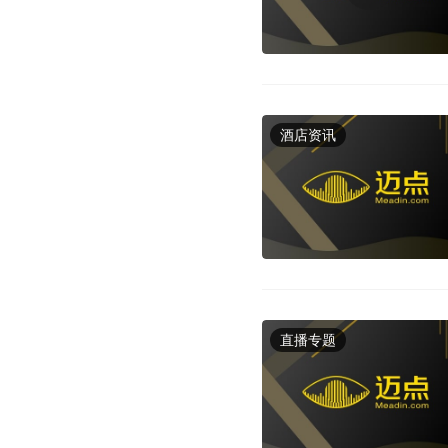
酒店资讯
直播专题