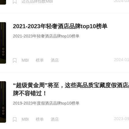
2024-03
迈点品牌指数MBI
2021-2023年轻奢酒店品牌top10榜单
2021-2023年轻奢酒店品牌top10榜单
2024-01
MBI
榜单
酒店
“超级黄金周”将至，这些高品质宝藏度假酒店
牌不容错过！
2019-2023年度假酒店品牌top10榜单
2023-09
MBI
榜单
酒店