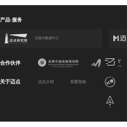
产品·服务
文旅大数据中心
合作伙伴
关于迈点
迈点介绍
我要投稿
商务合作