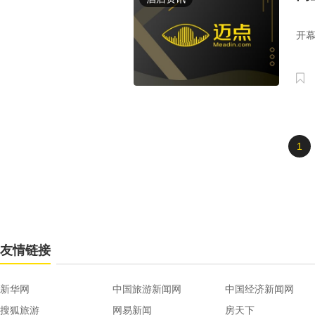
8
开幕
1
友情链接
新华网
中国旅游新闻网
中国经济新闻网
搜狐旅游
网易新闻
房天下